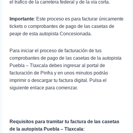
el trafico de la carretera federal y de la vía corta.
Importante
: Este proceso es para facturar únicamente
tickets o comprobantes de pago de las casetas de
peaje de esta autopista Concesionada.
Para iniciar el proceso de facturación de tus
comprobantes de pago de las casetas de la autopista
Puebla – Tlaxcala debes ingresar al portal de
facturación de Pinfra y en unos minutos podrás
imprimir o descargar tu factura digital. Pulsa el
siguiente enlace para comenzar.
Requisitos para tramitar tu factura de las casetas
de la autopista Puebla – Tlaxcala: