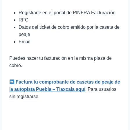
Registrarte en el portal de PINFRA Facturación
RFC
Datos del ticket de cobro emitido por la caseta de
peaje
Email
Puedes hacer tu facturación en la misma plaza de
cobro.
Factura tu comprobante de casetas de peaje de
la autopista Puebla
– Tlaxcala aquí
. Para usuarios
sin registrarse.