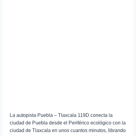
La autopista Puebla – Tlaxcala 119D conecta la
ciudad de Puebla desde el Periférico ecológico con la
ciudad de Tlaxcala en unos cuantos minutos, librando