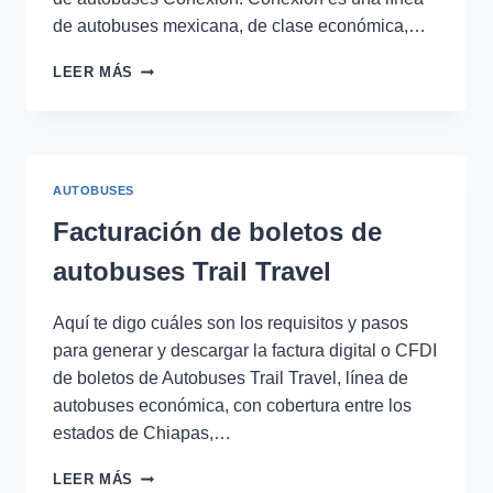
de autobuses mexicana, de clase económica,…
FACTURAR
LEER MÁS
BOLETOS
DE
AUTOBUSES
CONEXIÓN
AUTOBUSES
Facturación de boletos de
autobuses Trail Travel
Aquí te digo cuáles son los requisitos y pasos
para generar y descargar la factura digital o CFDI
de boletos de Autobuses Trail Travel, línea de
autobuses económica, con cobertura entre los
estados de Chiapas,…
FACTURACIÓN
LEER MÁS