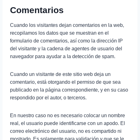
Comentarios
Cuando los visitantes dejan comentarios en la web,
recopilamos los datos que se muestran en el
formulario de comentarios, así como la dirección IP
del visitante y la cadena de agentes de usuario del
navegador para ayudar a la detección de spam.
Cuando un visitante de este sitio web deja un
comentario, está otorgando el permiso de que sea
publicado en la página correspondiente, y en su caso
respondido por el autor, o terceros.
En nuestro caso no es necesario colocar un nombre
real, el usuario puede identificarse con un apodo. El
correo electrónico del usuario, no es compartido ni
mostrado. Es solamente para validación y que se le