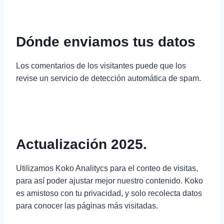
Dónde enviamos tus datos
Los comentarios de los visitantes puede que los
revise un servicio de detección automática de spam.
Actualización 2025.
Utilizamos Koko Analitycs para el conteo de visitas,
para así poder ajustar mejor nuestro contenido. Koko
es amistoso con tu privacidad, y solo recolecta datos
para conocer las páginas más visitadas.