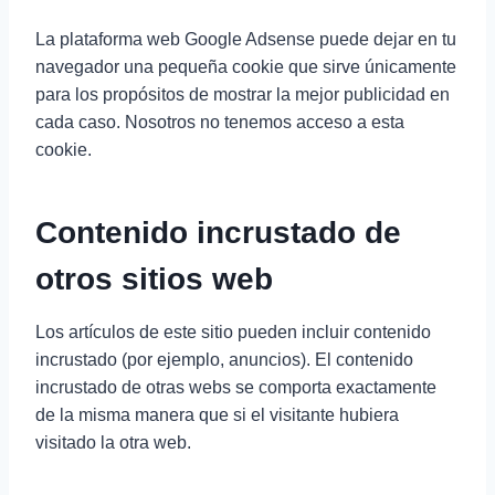
La plataforma web Google Adsense puede dejar en tu
navegador una pequeña cookie que sirve únicamente
para los propósitos de mostrar la mejor publicidad en
cada caso. Nosotros no tenemos acceso a esta
cookie.
Contenido incrustado de
otros sitios web
Los artículos de este sitio pueden incluir contenido
incrustado (por ejemplo, anuncios). El contenido
incrustado de otras webs se comporta exactamente
de la misma manera que si el visitante hubiera
visitado la otra web.