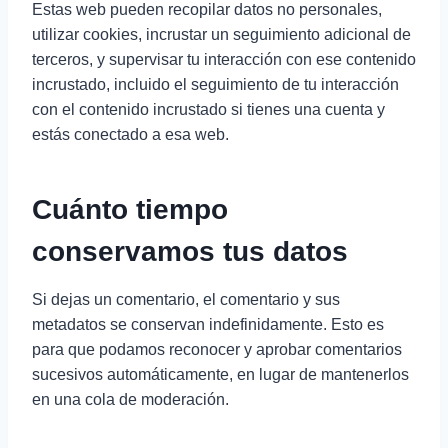
Estas web pueden recopilar datos no personales,
utilizar cookies, incrustar un seguimiento adicional de
terceros, y supervisar tu interacción con ese contenido
incrustado, incluido el seguimiento de tu interacción
con el contenido incrustado si tienes una cuenta y
estás conectado a esa web.
Cuánto tiempo
conservamos tus datos
Si dejas un comentario, el comentario y sus
metadatos se conservan indefinidamente. Esto es
para que podamos reconocer y aprobar comentarios
sucesivos automáticamente, en lugar de mantenerlos
en una cola de moderación.