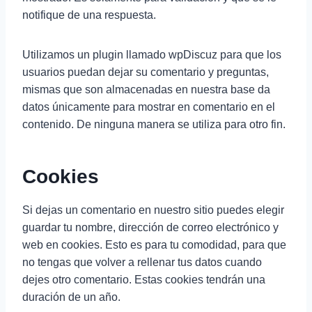
notifique de una respuesta.
Utilizamos un plugin llamado wpDiscuz para que los
usuarios puedan dejar su comentario y preguntas,
mismas que son almacenadas en nuestra base da
datos únicamente para mostrar en comentario en el
contenido. De ninguna manera se utiliza para otro fin.
Cookies
Si dejas un comentario en nuestro sitio puedes elegir
guardar tu nombre, dirección de correo electrónico y
web en cookies. Esto es para tu comodidad, para que
no tengas que volver a rellenar tus datos cuando
dejes otro comentario. Estas cookies tendrán una
duración de un año.