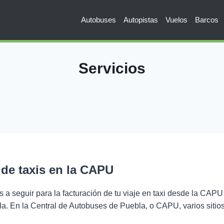
Autobuses
Autopistas
Vuelos
Barcos
Servicios
 de taxis en la CAPU
s a seguir para la facturación de tu viaje en taxi desde la CAPU
a. En la Central de Autobuses de Puebla, o CAPU, varios siti