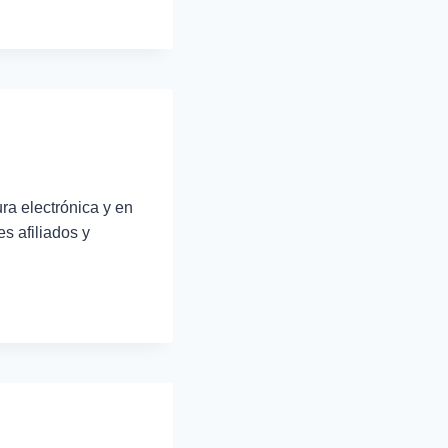
ra electrónica y en
s afiliados y