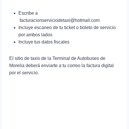
Escribe a
facturacionserviciodetaxi@hotmail.com
Incluye escaneo de tu ticket o boleto de servicio
por ambos lados
Incluye tus datos fiscales
El sitio de taxis de la Terminal de Autobuses de
Morelia deberá enviarte a tu correo la factura digital
por el servicio.