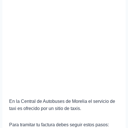
En la Central de Autobuses de Morelia el servicio de
taxi es ofrecido por un sitio de taxis.
Para tramitar tu factura debes seguir estos pasos: