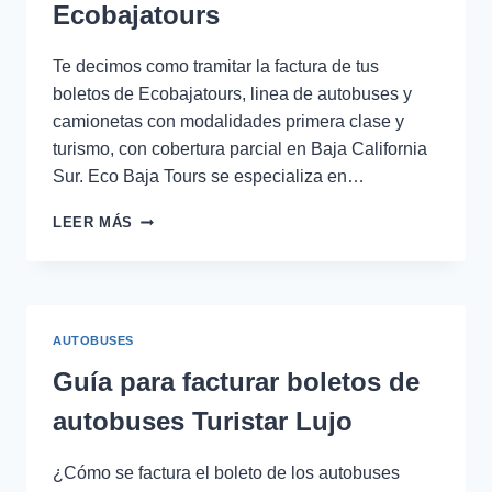
Ecobajatours
Te decimos como tramitar la factura de tus
boletos de Ecobajatours, linea de autobuses y
camionetas con modalidades primera clase y
turismo, con cobertura parcial en Baja California
Sur. Eco Baja Tours se especializa en…
FACTURAR
LEER MÁS
BOLETOS
DE
AUTOBUSES
ECOBAJATOURS
AUTOBUSES
Guía para facturar boletos de
autobuses Turistar Lujo
¿Cómo se factura el boleto de los autobuses