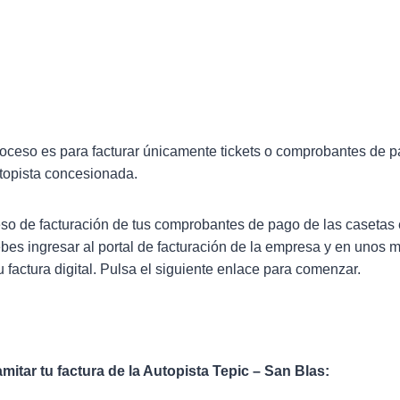
roceso es para facturar únicamente tickets o comprobantes de p
topista concesionada.
ceso de facturación de tus comprobantes de pago de las casetas 
bes ingresar al portal de facturación de la empresa y en unos 
 tu factura digital. Pulsa el siguiente enlace para comenzar.
mitar tu factura de la Autopista Tepic – San Blas: