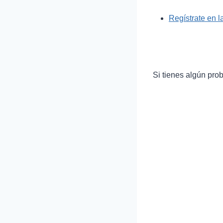
Regístrate en 
Si tienes algún pro