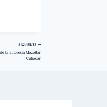
SIGUIENTE
de la autopista Mazatlán
Culiacán