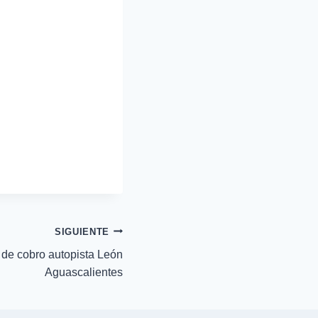
SIGUIENTE
 de cobro autopista León
Aguascalientes