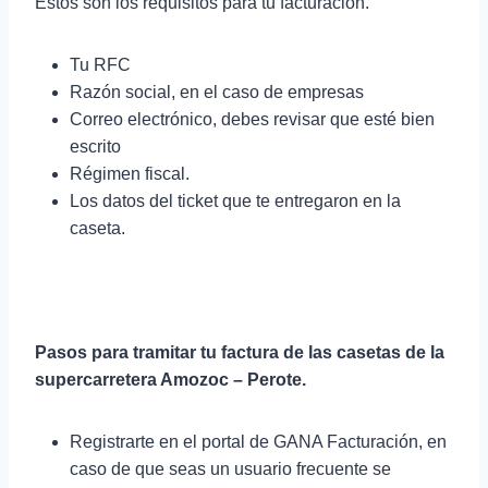
Estos son los requisitos para tu facturación.
Tu RFC
Razón social, en el caso de empresas
Correo electrónico, debes revisar que esté bien
escrito
Régimen fiscal.
Los datos del ticket que te entregaron en la
caseta.
Pasos para tramitar tu factura de las casetas de la
supercarretera Amozoc – Perote.
Registrarte en el portal de GANA Facturación, en
caso de que seas un usuario frecuente se