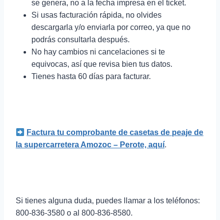
se genera, no a la fecha impresa en el ticket.
Si usas facturación rápida, no olvides
descargarla y/o enviarla por correo, ya que no
podrás consultarla después.
No hay cambios ni cancelaciones si te
equivocas, así que revisa bien tus datos.
Tienes hasta 60 días para facturar.
Factura tu comprobante de casetas de peaje de
la supercarretera Amozoc
– Perote, aquí
.
Si tienes alguna duda, puedes llamar a los teléfonos:
800-836-3580 o al 800-836-8580.