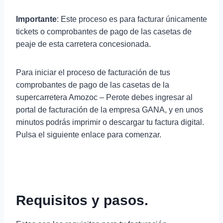
Importante
: Este proceso es para facturar únicamente
tickets o comprobantes de pago de las casetas de
peaje de esta carretera concesionada.
Para iniciar el proceso de facturación de tus
comprobantes de pago de las casetas de la
supercarretera Amozoc – Perote debes ingresar al
portal de facturación de la empresa GANA, y en unos
minutos podrás imprimir o descargar tu factura digital.
Pulsa el siguiente enlace para comenzar.
Requisitos y pasos.