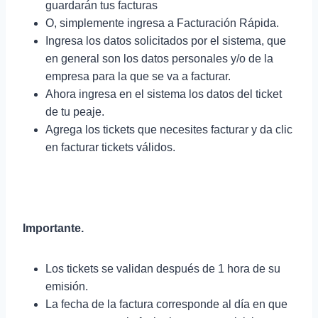
guardarán tus facturas
O, simplemente ingresa a Facturación Rápida.
Ingresa los datos solicitados por el sistema, que
en general son los datos personales y/o de la
empresa para la que se va a facturar.
Ahora ingresa en el sistema los datos del ticket
de tu peaje.
Agrega los tickets que necesites facturar y da clic
en facturar tickets válidos.
Importante.
Los tickets se validan después de 1 hora de su
emisión.
La fecha de la factura corresponde al día en que