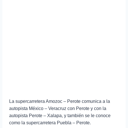
La supercarretera Amozoc – Perote comunica a la
autopista México – Veracruz con Perote y con la
autopista Perote – Xalapa, y también se le conoce
como la supercarretera Puebla – Perote.