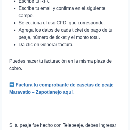
Escribe tu RFC
Escribe tu email y confirma en el siguiente
campo.
Selecciona el uso CFDI que corresponde.
Agrega los datos de cada ticket de pago de tu
peaje, número de ticket y el monto total.
Da clic en Generar factura.
Puedes hacer tu facturación en la misma plaza de
cobro.
Factura tu comprobante de casetas de peaje
Maravatío – Zapotlanejo
aquí
.
Si tu peaje fue hecho con Telepeaje, debes ingresar