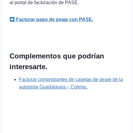
al portal de facturación de PASE.
Facturar pago de peaje con PASE.
Complementos que podrían
interesarte.
Facturar comprobantes de casetas de peaje de la
autopista Guadalajara – Colima.