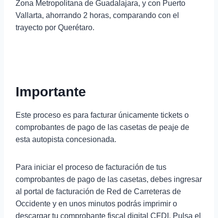
Zona Metropolitana de Guadalajara, y con Puerto
Vallarta, ahorrando 2 horas, comparando con el
trayecto por Querétaro.
Importante
Este proceso es para facturar únicamente tickets o
comprobantes de pago de las casetas de peaje de
esta autopista concesionada.
Para iniciar el proceso de facturación de tus
comprobantes de pago de las casetas, debes ingresar
al portal de facturación de Red de Carreteras de
Occidente y en unos minutos podrás imprimir o
descargar tu comprobante fiscal digital CFDI. Pulsa el