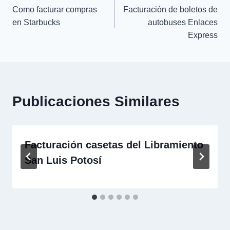
Como facturar compras
Facturación de boletos de
de
en Starbucks
autobuses Enlaces
Express
entradas
Publicaciones Similares
Facturación casetas del Libramiento
San Luis Potosí