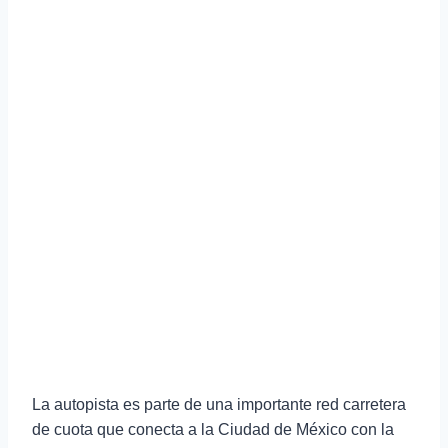
La autopista es parte de una importante red carretera
de cuota que conecta a la Ciudad de México con la