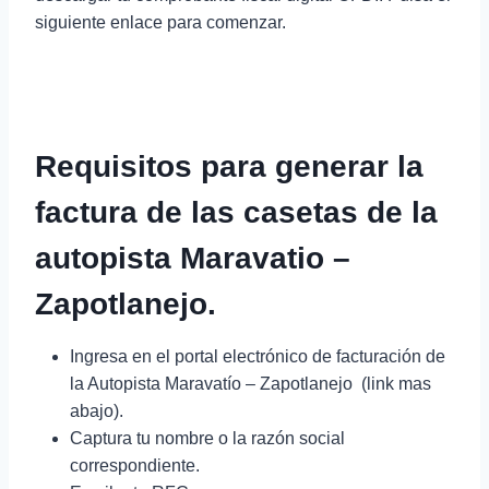
siguiente enlace para comenzar.
Requisitos para generar la
factura de las casetas de la
autopista Maravatio –
Zapotlanejo.
Ingresa en el portal electrónico de facturación de
la Autopista Maravatío – Zapotlanejo (link mas
abajo).
Captura tu nombre o la razón social
correspondiente.