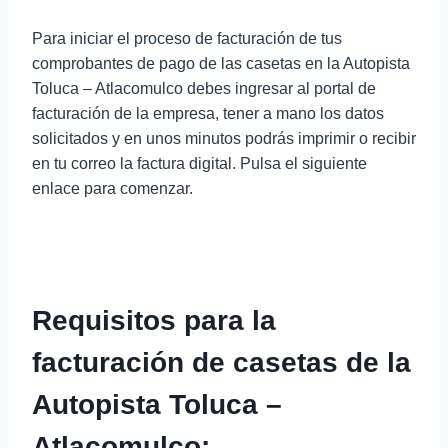
Para iniciar el proceso de facturación de tus
comprobantes de pago de las casetas en la Autopista
Toluca – Atlacomulco debes ingresar al portal de
facturación de la empresa, tener a mano los datos
solicitados y en unos minutos podrás imprimir o recibir
en tu correo la factura digital. Pulsa el siguiente
enlace para comenzar.
Requisitos para la
facturación de casetas de la
Autopista Toluca –
Atlacomulco: