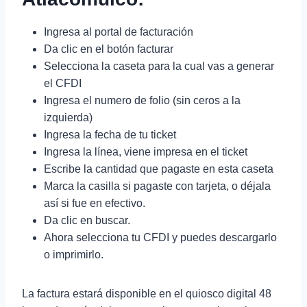
Ingresa al portal de facturación
Da clic en el botón facturar
Selecciona la caseta para la cual vas a generar
el CFDI
Ingresa el numero de folio (sin ceros a la
izquierda)
Ingresa la fecha de tu ticket
Ingresa la línea, viene impresa en el ticket
Escribe la cantidad que pagaste en esta caseta
Marca la casilla si pagaste con tarjeta, o déjala
así si fue en efectivo.
Da clic en buscar.
Ahora selecciona tu CFDI y puedes descargarlo
o imprimirlo.
La factura estará disponible en el quiosco digital 48