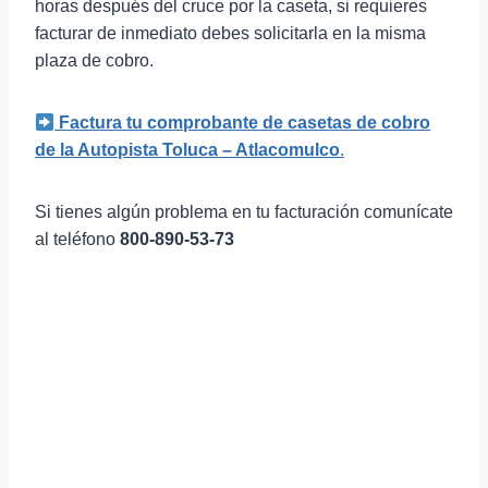
horas después del cruce por la caseta, si requieres
facturar de inmediato debes solicitarla en la misma
plaza de cobro.
Factura tu comprobante de casetas de cobro
de la Autopista Toluca – Atlacomulco
.
Si tienes algún problema en tu facturación comunícate
al teléfono
800-890-53-73