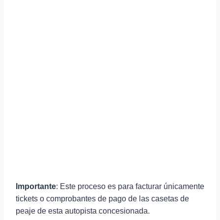
Importante
: Este proceso es para facturar únicamente
tickets o comprobantes de pago de las casetas de
peaje de esta autopista concesionada.