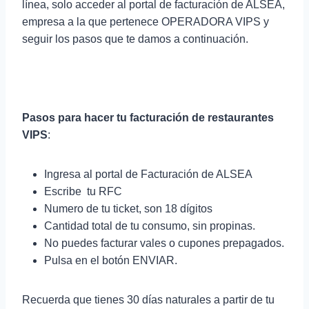
línea, solo acceder al portal de facturación de ALSEA,
empresa a la que pertenece OPERADORA VIPS y
seguir los pasos que te damos a continuación.
Pasos para hacer tu facturación de restaurantes
VIPS
:
Ingresa al portal de Facturación de ALSEA
Escribe tu RFC
Numero de tu ticket, son 18 dígitos
Cantidad total de tu consumo, sin propinas.
No puedes facturar vales o cupones prepagados.
Pulsa en el botón ENVIAR.
Recuerda que tienes 30 días naturales a partir de tu