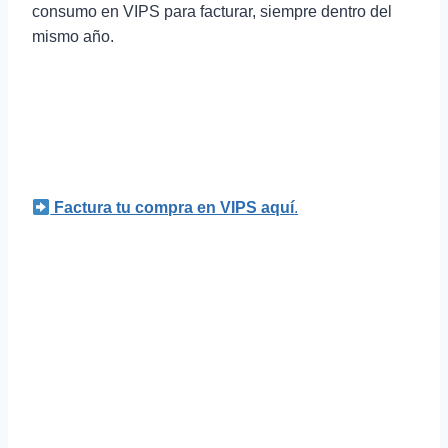
consumo en VIPS para facturar, siempre dentro del
mismo año.
Factura tu compra en VIPS aquí
.