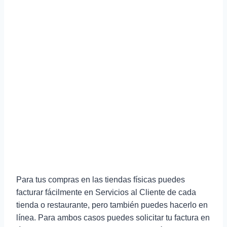
Para tus compras en las tiendas físicas puedes
facturar fácilmente en Servicios al Cliente de cada
tienda o restaurante, pero también puedes hacerlo en
línea. Para ambos casos puedes solicitar tu factura en