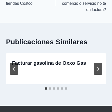
de
tiendas Costco
comercio o servicio no te
da factura?
entradas
Publicaciones Similares
Facturar gasolina de Oxxo Gas