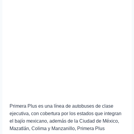
Primera Plus es una línea de autobuses de clase
ejecutiva, con cobertura por los estados que integran
el bajío mexicano, además de la Ciudad de México,
Mazatlán, Colima y Manzanillo, Primera Plus