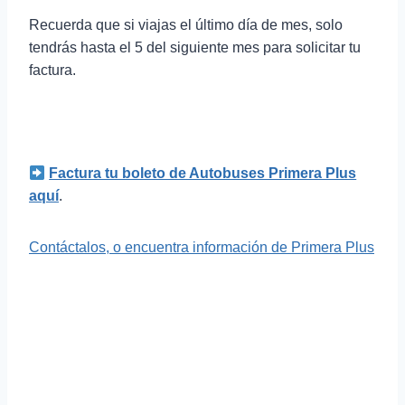
Recuerda que si viajas el último día de mes, solo
tendrás hasta el 5 del siguiente mes para solicitar tu
factura.
Factura tu boleto de Autobuses Primera Plus
aquí
.
Contáctalos, o encuentra información de Primera Plus