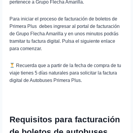
pertenece a Grupo Flecha Amarilla.
Para iniciar el proceso de facturación de boletos de
Primera Plus debes ingresar al portal de facturación
de Grupo Flecha Amarilla y en unos minutos podrás
tramitar tu factura digital. Pulsa el siguiente enlace
para comenzar.
Recuerda que a partir de la fecha de compra de tu
viaje tienes 5 días naturales para solicitar la factura
digital de Autobuses Primera Plus.
Requisitos para facturación
de boletos de autobuses