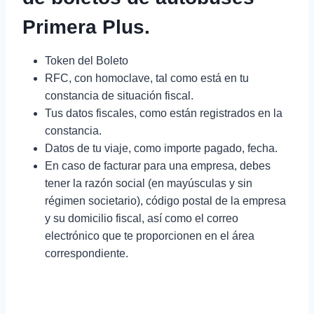
Primera Plus.
Token del Boleto
RFC, con homoclave, tal como está en tu
constancia de situación fiscal.
Tus datos fiscales, como están registrados en la
constancia.
Datos de tu viaje, como importe pagado, fecha.
En caso de facturar para una empresa, debes
tener la razón social (en mayúsculas y sin
régimen societario), código postal de la empresa
y su domicilio fiscal, así como el correo
electrónico que te proporcionen en el área
correspondiente.