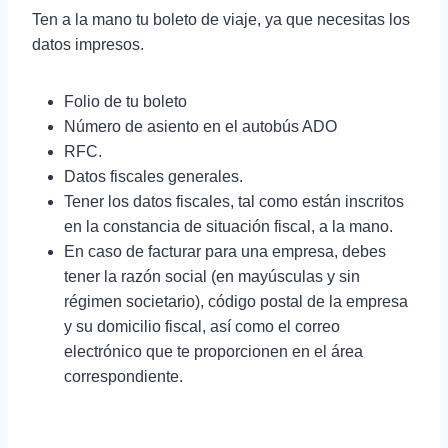
Ten a la mano tu boleto de viaje, ya que necesitas los
datos impresos.
Folio de tu boleto
Número de asiento en el autobús ADO
RFC.
Datos fiscales generales.
Tener los datos fiscales, tal como están inscritos
en la constancia de situación fiscal, a la mano.
En caso de facturar para una empresa, debes
tener la razón social (en mayúsculas y sin
régimen societario), código postal de la empresa
y su domicilio fiscal, así como el correo
electrónico que te proporcionen en el área
correspondiente.