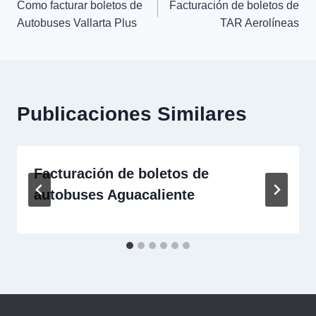
Como facturar boletos de
Facturación de boletos de
de
Autobuses Vallarta Plus
TAR Aerolíneas
entradas
Publicaciones Similares
Facturación de boletos de
autobuses Aguacaliente