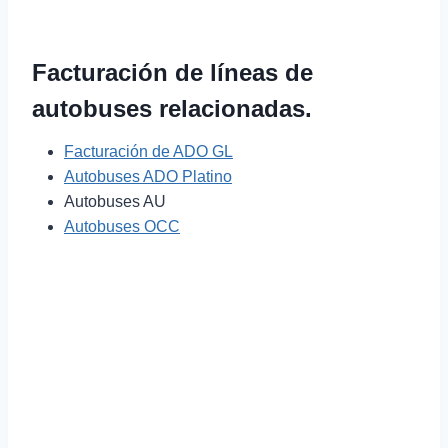
Facturación de líneas de
autobuses relacionadas.
Facturación de ADO GL
Autobuses ADO Platino
Autobuses AU
Autobuses OCC