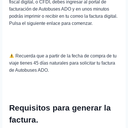
fiscal digital, o CFDI, debes ingresar al portal de
facturación de Autobuses ADO y en unos minutos
podrás imprimir o recibir en tu correo la factura digital.
Pulsa el siguiente enlace para comenzar.
Recuerda que a partir de la fecha de compra de tu
viaje tienes 45 días naturales para solicitar tu factura
de Autobuses ADO.
Requisitos para generar la
factura.