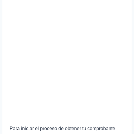
Para iniciar el proceso de obtener tu comprobante