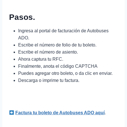
Pasos.
Ingresa al portal de facturación de Autobuses
ADO.
Escribe el número de folio de tu boleto.
Escribe el número de asiento.
Ahora captura tu RFC.
Finalmente, anota el código CAPTCHA
Puedes agregar otro boleto, o da clic en enviar.
Descarga o imprime tu factura.
Factura tu boleto de Autobuses ADO aquí
.